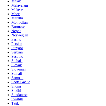
Malay
Malayalam
Maltese
Maori
Marathi
Mongolian
Burmese
Nepali
Norwegian
Pashto
Persian
Punjabi
Serbian
Sesotho
Sinhala
Slovak
Slovenian
Somali
Samoan
Scots Gaelic
Shona
Sindhi
Sundanese
Swahili
Tajik