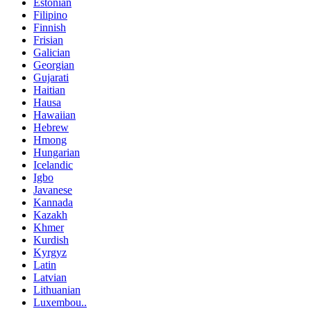
Estonian
Filipino
Finnish
Frisian
Galician
Georgian
Gujarati
Haitian
Hausa
Hawaiian
Hebrew
Hmong
Hungarian
Icelandic
Igbo
Javanese
Kannada
Kazakh
Khmer
Kurdish
Kyrgyz
Latin
Latvian
Lithuanian
Luxembou..