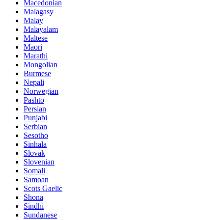
Macedonian
Malagasy
Malay
Malayalam
Maltese
Maori
Marathi
Mongolian
Burmese
Nepali
Norwegian
Pashto
Persian
Punjabi
Serbian
Sesotho
Sinhala
Slovak
Slovenian
Somali
Samoan
Scots Gaelic
Shona
Sindhi
Sundanese