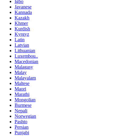
Igbo
Javanese
Kannada
Kazakh
Khmer
Kurdish
Kyrgyz
Latin
Latvian
Lithuanian
Luxembou..
Macedonian
Malagasy
Malay
Malayalam
Maltese
Maori
Marathi
Mongolian
Burmese
Nepali
Norwegian
Pashto
Persian
Punjabi