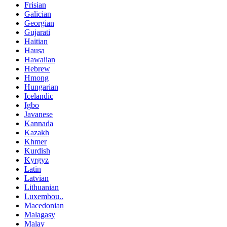
Frisian
Galician
Georgian
Gujarati
Haitian
Hausa
Hawaiian
Hebrew
Hmong
Hungarian
Icelandic
Igbo
Javanese
Kannada
Kazakh
Khmer
Kurdish
Kyrgyz
Latin
Latvian
Lithuanian
Luxembou..
Macedonian
Malagasy
Malay