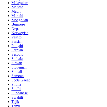
Malayalam
Maltese
Maori
Marathi
Mongolian
Burmese
Nepali
Norwegian
Pashto
Persian
Punjabi
Serbian
Sesotho
Sinhala
Slovak
Slovenian
Somali
Samoan
Scots Gaelic
Shona
Sindhi
Sundanese
Swahili
Tajik
Tamil