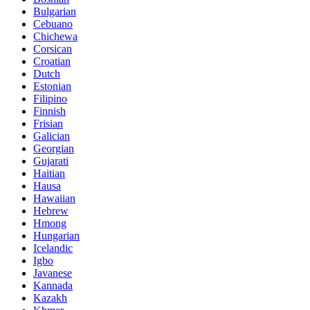
Bulgarian
Cebuano
Chichewa
Corsican
Croatian
Dutch
Estonian
Filipino
Finnish
Frisian
Galician
Georgian
Gujarati
Haitian
Hausa
Hawaiian
Hebrew
Hmong
Hungarian
Icelandic
Igbo
Javanese
Kannada
Kazakh