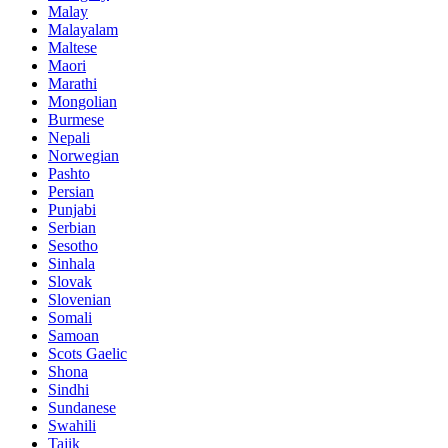
Malay
Malayalam
Maltese
Maori
Marathi
Mongolian
Burmese
Nepali
Norwegian
Pashto
Persian
Punjabi
Serbian
Sesotho
Sinhala
Slovak
Slovenian
Somali
Samoan
Scots Gaelic
Shona
Sindhi
Sundanese
Swahili
Tajik